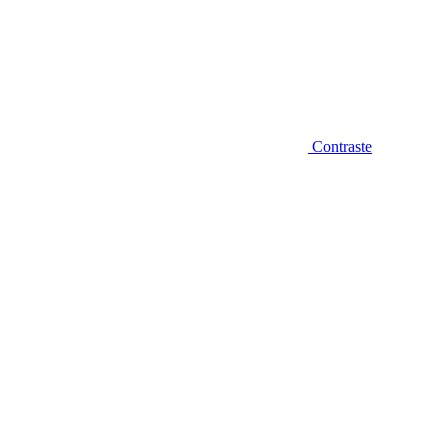
Contraste