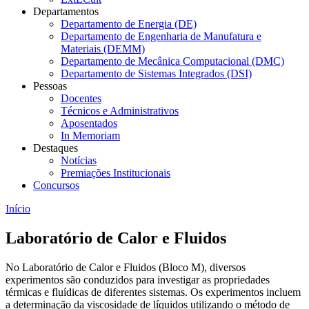
Departamentos
Departamento de Energia (DE)
Departamento de Engenharia de Manufatura e
Materiais (DEMM)
Departamento de Mecânica Computacional (DMC)
Departamento de Sistemas Integrados (DSI)
Pessoas
Docentes
Técnicos e Administrativos
Aposentados
In Memoriam
Destaques
Notícias
Premiações Institucionais
Concursos
Início
Laboratório de Calor e Fluidos
No Laboratório de Calor e Fluidos (Bloco M), diversos
experimentos são conduzidos para investigar as propriedades
térmicas e fluídicas de diferentes sistemas. Os experimentos incluem
a determinação da viscosidade de líquidos utilizando o método de