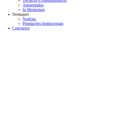
Técnicos e Administrativos
Aposentados
In Memoriam
Destaques
Notícias
Premiações Institucionais
Concursos
Menu