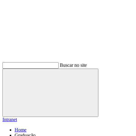
Buscar no site
Buscar
Intranet
Home
Graduação