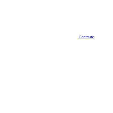
Contraste