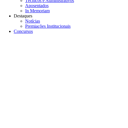
Técnicos e Administrativos
Aposentados
In Memoriam
Destaques
Notícias
Premiações Institucionais
Concursos
Menu