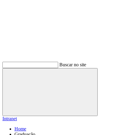
Buscar no site
Buscar
Intranet
Home
Graduação