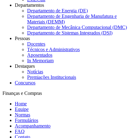
Departamentos
Departamento de Energia (DE)
Departamento de Engenharia de Manufatura e
Materiais (DEMM)
Departamento de Mecânica Computacional (DMC)
Departamento de Sistemas Integrados (DSI)
Pessoas
Docentes
Técnicos e Administrativos
Aposentados
In Memoriam
Destaques
Notícias
Premiações Institucionais
Concursos
Finanças e Compras
Home
Equipe
Normas
Formulários
Acompanhamento
FAQ
Contato