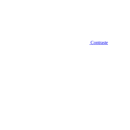
Contraste