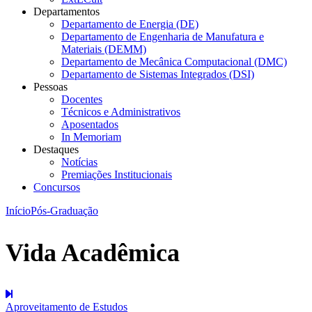
Departamentos
Departamento de Energia (DE)
Departamento de Engenharia de Manufatura e
Materiais (DEMM)
Departamento de Mecânica Computacional (DMC)
Departamento de Sistemas Integrados (DSI)
Pessoas
Docentes
Técnicos e Administrativos
Aposentados
In Memoriam
Destaques
Notícias
Premiações Institucionais
Concursos
Início
Pós-Graduação
Vida Acadêmica
Aproveitamento de Estudos