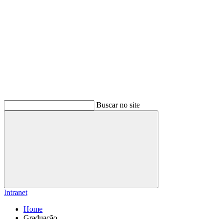
Buscar no site
Buscar
Intranet
Home
Graduação