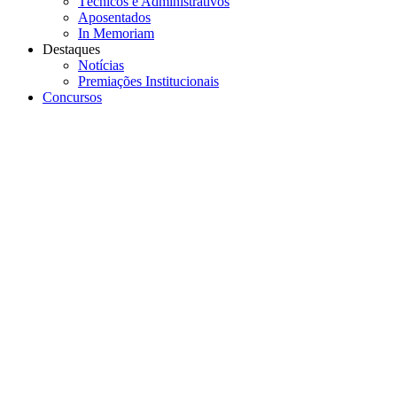
Técnicos e Administrativos
Aposentados
In Memoriam
Destaques
Notícias
Premiações Institucionais
Concursos
Menu