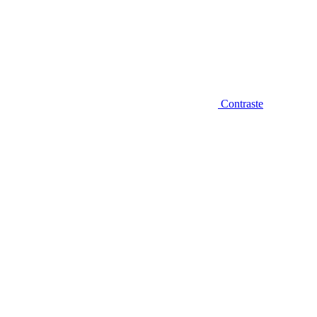
Contraste