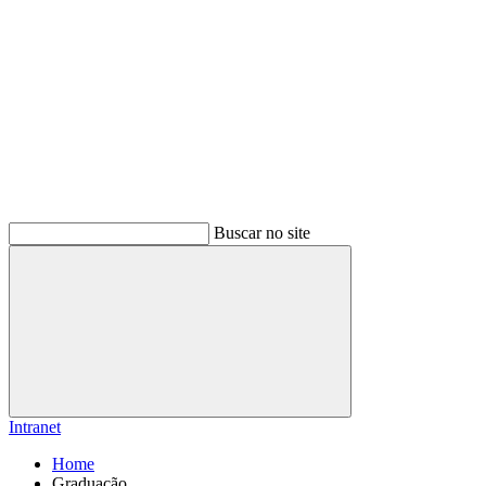
Buscar no site
Buscar
Intranet
Home
Graduação