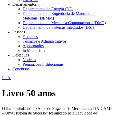
Departamentos
Departamento de Energia (DE)
Departamento de Engenharia de Manufatura e
Materiais (DEMM)
Departamento de Mecânica Computacional (DMC)
Departamento de Sistemas Integrados (DSI)
Pessoas
Docentes
Técnicos e Administrativos
Aposentados
In Memoriam
Destaques
Notícias
Premiações Institucionais
Concursos
Início
Livro 50 anos
O livro intitulado “50 Anos de Engenharia Mecânica na UNICAMP
– Uma História de Sucesso” foi lançado pela Faculdade de