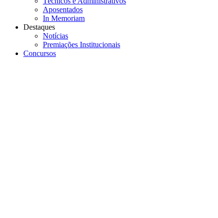
Técnicos e Administrativos
Aposentados
In Memoriam
Destaques
Notícias
Premiações Institucionais
Concursos
Menu