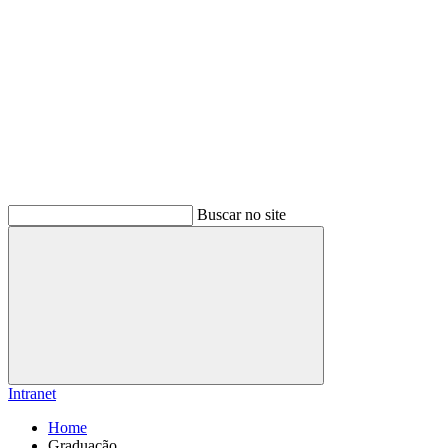
Buscar no site
Buscar
Intranet
Home
Graduação