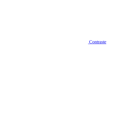
Contraste