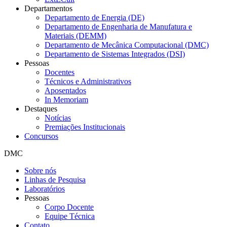
Departamentos
Departamento de Energia (DE)
Departamento de Engenharia de Manufatura e
Materiais (DEMM)
Departamento de Mecânica Computacional (DMC)
Departamento de Sistemas Integrados (DSI)
Pessoas
Docentes
Técnicos e Administrativos
Aposentados
In Memoriam
Destaques
Notícias
Premiações Institucionais
Concursos
DMC
Sobre nós
Linhas de Pesquisa
Laboratórios
Pessoas
Corpo Docente
Equipe Técnica
Contato