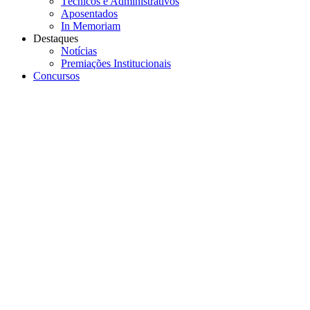
Técnicos e Administrativos
Aposentados
In Memoriam
Destaques
Notícias
Premiações Institucionais
Concursos
Menu