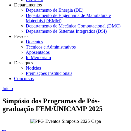
Departamentos
Departamento de Energia (DE)
Departamento de Engenharia de Manufatura e
Materiais (DEMM)
Departamento de Mecânica Computacional (DMC)
Departamento de Sistemas Integrados (DSI)
Pessoas
Docentes
Técnicos e Administrativos
Aposentados
In Memoriam
Destaques
Notícias
Premiações Institucionais
Concursos
Início
Simpósio dos Programas de Pós-
graduação FEM/UNICAMP 2025