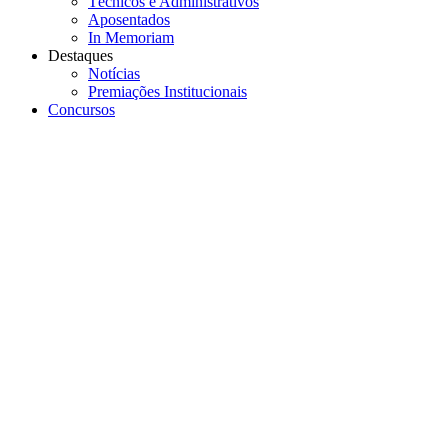
Técnicos e Administrativos
Aposentados
In Memoriam
Destaques
Notícias
Premiações Institucionais
Concursos
Menu