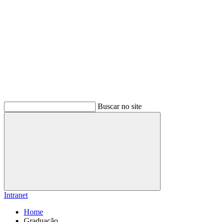
Buscar no site
Buscar
Intranet
Home
Graduação