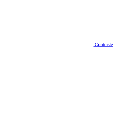
Contraste