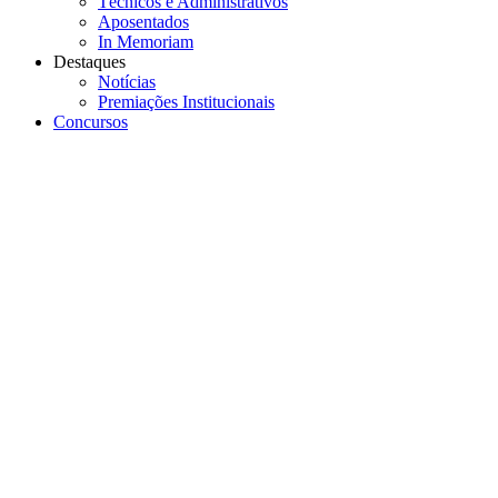
Técnicos e Administrativos
Aposentados
In Memoriam
Destaques
Notícias
Premiações Institucionais
Concursos
Menu