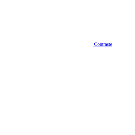
Contraste