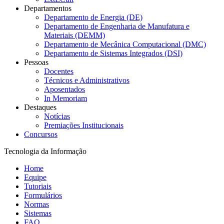
Departamentos
Departamento de Energia (DE)
Departamento de Engenharia de Manufatura e
Materiais (DEMM)
Departamento de Mecânica Computacional (DMC)
Departamento de Sistemas Integrados (DSI)
Pessoas
Docentes
Técnicos e Administrativos
Aposentados
In Memoriam
Destaques
Notícias
Premiações Institucionais
Concursos
Tecnologia da Informação
Home
Equipe
Tutoriais
Formulários
Normas
Sistemas
FAQ