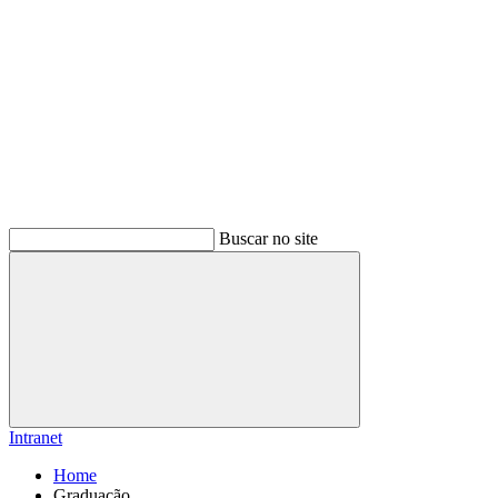
Buscar no site
Buscar
Intranet
Home
Graduação