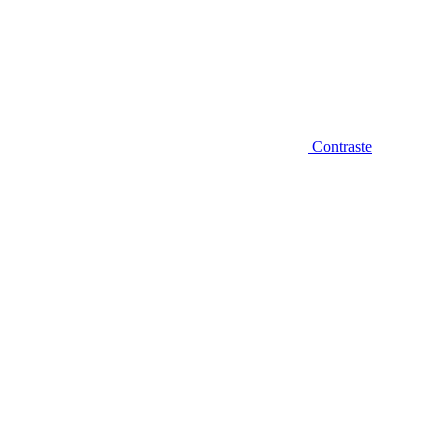
Contraste