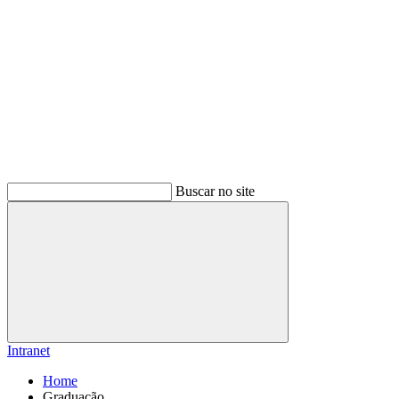
Buscar no site
Buscar
Intranet
Home
Graduação