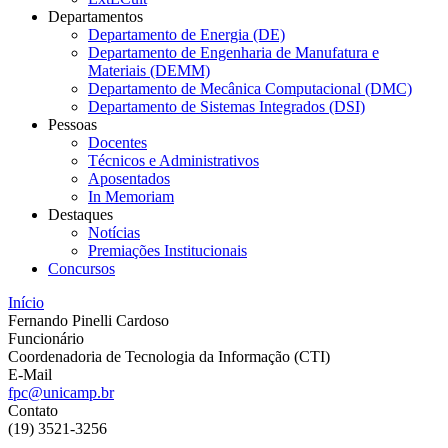
Departamentos
Departamento de Energia (DE)
Departamento de Engenharia de Manufatura e
Materiais (DEMM)
Departamento de Mecânica Computacional (DMC)
Departamento de Sistemas Integrados (DSI)
Pessoas
Docentes
Técnicos e Administrativos
Aposentados
In Memoriam
Destaques
Notícias
Premiações Institucionais
Concursos
Início
Fernando Pinelli Cardoso
Funcionário
Coordenadoria de Tecnologia da Informação (CTI)
E-Mail
fpc@unicamp.br
Contato
(19) 3521-3256