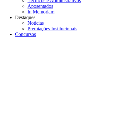
Técnicos e Administrativos
Aposentados
In Memoriam
Destaques
Notícias
Premiações Institucionais
Concursos
Menu