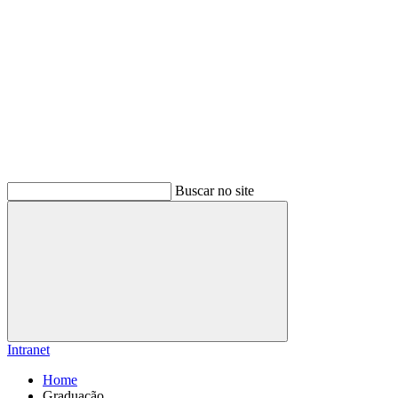
Buscar no site
Buscar
Intranet
Home
Graduação