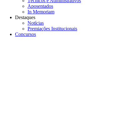
Técnicos e Administrativos
Aposentados
In Memoriam
Destaques
Notícias
Premiações Institucionais
Concursos
Menu