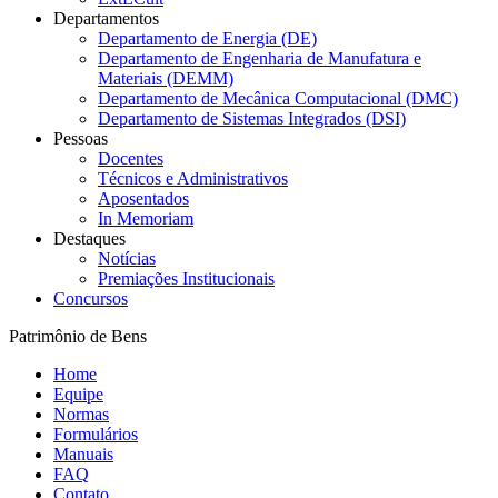
Departamentos
Departamento de Energia (DE)
Departamento de Engenharia de Manufatura e
Materiais (DEMM)
Departamento de Mecânica Computacional (DMC)
Departamento de Sistemas Integrados (DSI)
Pessoas
Docentes
Técnicos e Administrativos
Aposentados
In Memoriam
Destaques
Notícias
Premiações Institucionais
Concursos
Patrimônio de Bens
Home
Equipe
Normas
Formulários
Manuais
FAQ
Contato