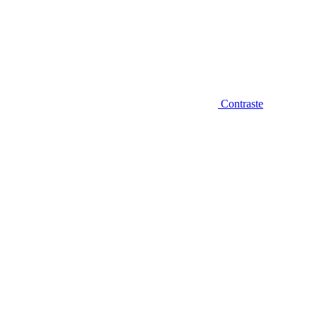
Contraste