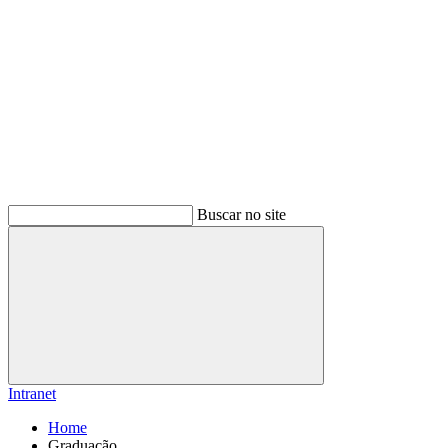
Buscar no site
Buscar
Intranet
Home
Graduação