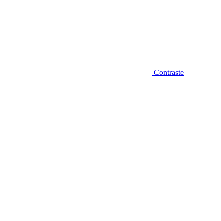
Contraste