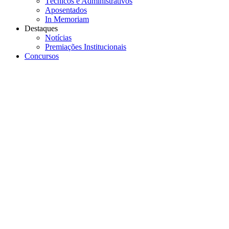
Técnicos e Administrativos
Aposentados
In Memoriam
Destaques
Notícias
Premiações Institucionais
Concursos
Menu