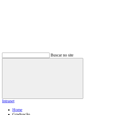
Buscar no site
Buscar
Intranet
Home
Graduação