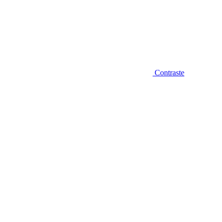
Contraste