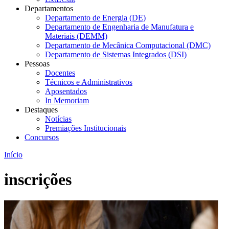
Departamentos
Departamento de Energia (DE)
Departamento de Engenharia de Manufatura e
Materiais (DEMM)
Departamento de Mecânica Computacional (DMC)
Departamento de Sistemas Integrados (DSI)
Pessoas
Docentes
Técnicos e Administrativos
Aposentados
In Memoriam
Destaques
Notícias
Premiações Institucionais
Concursos
Início
inscrições