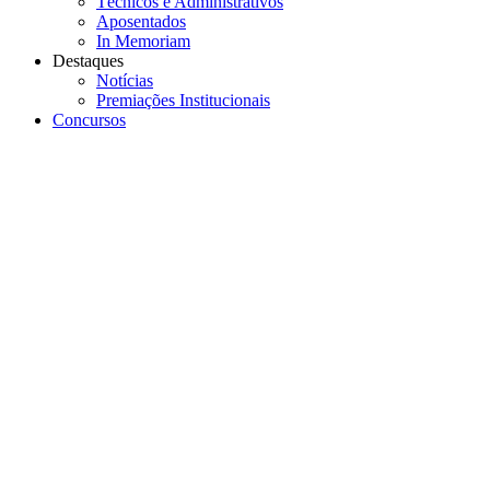
Técnicos e Administrativos
Aposentados
In Memoriam
Destaques
Notícias
Premiações Institucionais
Concursos
Menu