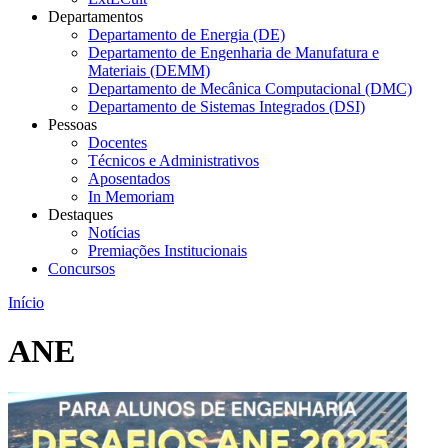
Departamentos
Departamento de Energia (DE)
Departamento de Engenharia de Manufatura e
Materiais (DEMM)
Departamento de Mecânica Computacional (DMC)
Departamento de Sistemas Integrados (DSI)
Pessoas
Docentes
Técnicos e Administrativos
Aposentados
In Memoriam
Destaques
Notícias
Premiações Institucionais
Concursos
Início
ANE