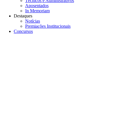
Técnicos e Administrativos
Aposentados
In Memoriam
Destaques
Notícias
Premiações Institucionais
Concursos
Menu