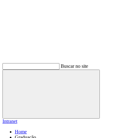
Buscar no site
Buscar
Intranet
Home
Graduação