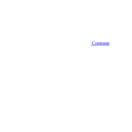
Contraste