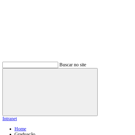
Buscar no site
Buscar
Intranet
Home
Graduação