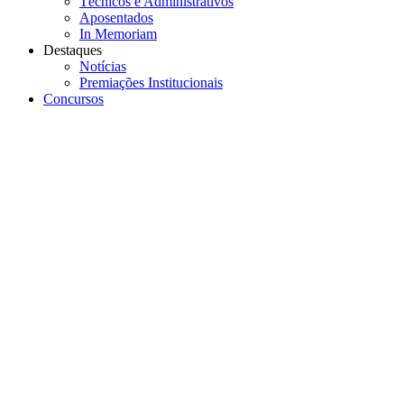
Técnicos e Administrativos
Aposentados
In Memoriam
Destaques
Notícias
Premiações Institucionais
Concursos
Menu