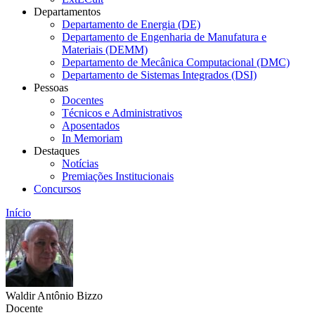
Departamentos
Departamento de Energia (DE)
Departamento de Engenharia de Manufatura e
Materiais (DEMM)
Departamento de Mecânica Computacional (DMC)
Departamento de Sistemas Integrados (DSI)
Pessoas
Docentes
Técnicos e Administrativos
Aposentados
In Memoriam
Destaques
Notícias
Premiações Institucionais
Concursos
Início
Waldir Antônio Bizzo
Docente