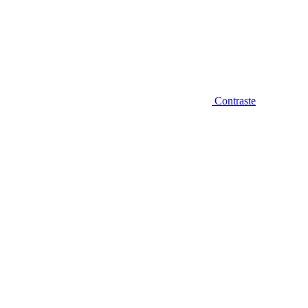
Contraste