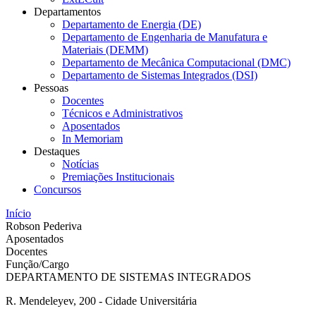
Departamentos
Departamento de Energia (DE)
Departamento de Engenharia de Manufatura e
Materiais (DEMM)
Departamento de Mecânica Computacional (DMC)
Departamento de Sistemas Integrados (DSI)
Pessoas
Docentes
Técnicos e Administrativos
Aposentados
In Memoriam
Destaques
Notícias
Premiações Institucionais
Concursos
Início
Robson Pederiva
Aposentados
Docentes
Função/Cargo
DEPARTAMENTO DE SISTEMAS INTEGRADOS
R. Mendeleyev, 200 - Cidade Universitária