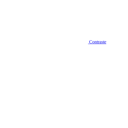
Contraste