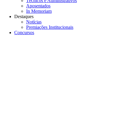
Técnicos e Administrativos
Aposentados
In Memoriam
Destaques
Notícias
Premiações Institucionais
Concursos
Menu