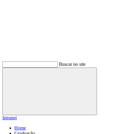
Buscar no site
Buscar
Intranet
Home
Graduação