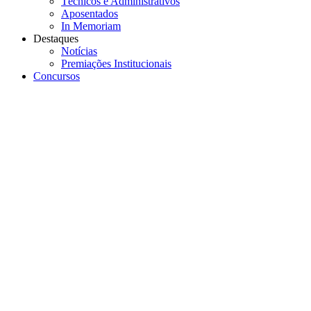
Técnicos e Administrativos
Aposentados
In Memoriam
Destaques
Notícias
Premiações Institucionais
Concursos
Menu