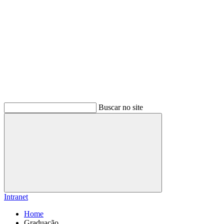
Buscar no site
Buscar
Intranet
Home
Graduação