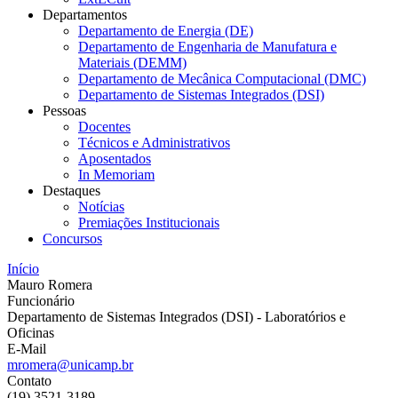
Departamentos
Departamento de Energia (DE)
Departamento de Engenharia de Manufatura e
Materiais (DEMM)
Departamento de Mecânica Computacional (DMC)
Departamento de Sistemas Integrados (DSI)
Pessoas
Docentes
Técnicos e Administrativos
Aposentados
In Memoriam
Destaques
Notícias
Premiações Institucionais
Concursos
Início
Mauro Romera
Funcionário
Departamento de Sistemas Integrados (DSI) - Laboratórios e
Oficinas
E-Mail
mromera@unicamp.br
Contato
(19) 3521-3189