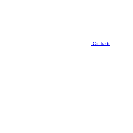
Contraste