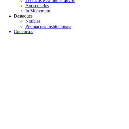
Técnicos e Administrativos
Aposentados
In Memoriam
Destaques
Notícias
Premiações Institucionais
Concursos
Menu