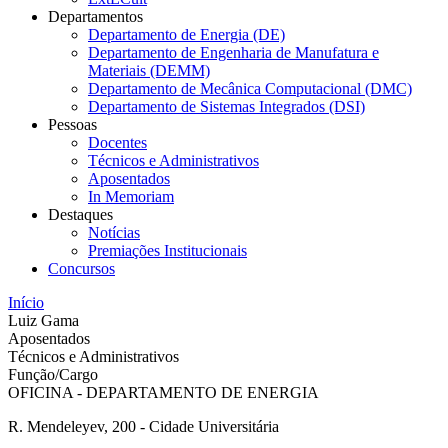
Departamentos
Departamento de Energia (DE)
Departamento de Engenharia de Manufatura e
Materiais (DEMM)
Departamento de Mecânica Computacional (DMC)
Departamento de Sistemas Integrados (DSI)
Pessoas
Docentes
Técnicos e Administrativos
Aposentados
In Memoriam
Destaques
Notícias
Premiações Institucionais
Concursos
Início
Luiz Gama
Aposentados
Técnicos e Administrativos
Função/Cargo
OFICINA - DEPARTAMENTO DE ENERGIA
R. Mendeleyev, 200 - Cidade Universitária