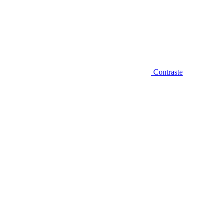
Contraste