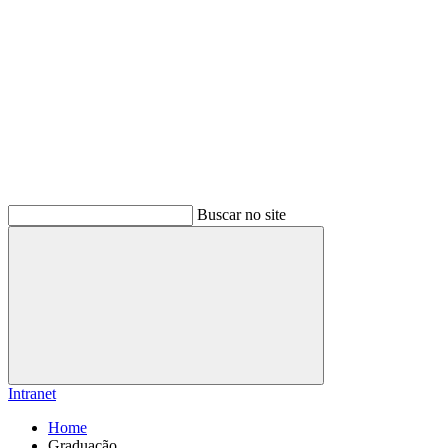
Buscar no site
Buscar
Intranet
Home
Graduação