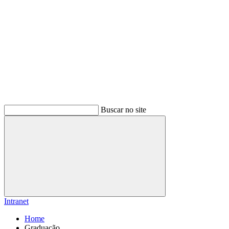
Buscar no site
Buscar
Intranet
Home
Graduação