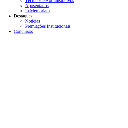
Técnicos e Administrativos
Aposentados
In Memoriam
Destaques
Notícias
Premiações Institucionais
Concursos
Menu