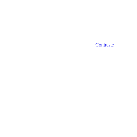
Contraste