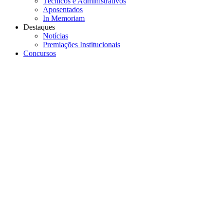
Técnicos e Administrativos
Aposentados
In Memoriam
Destaques
Notícias
Premiações Institucionais
Concursos
Menu