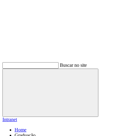
Buscar no site
Buscar
Intranet
Home
Graduação