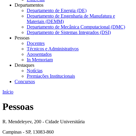
Departamentos
Departamento de Energia (DE)
Departamento de Engenharia de Manufatura e
Materiais (DEMM)
Departamento de Mecânica Computacional (DMC)
Departamento de Sistemas Integrados (DSI)
Pessoas
Docentes
Técnicos e Administrativos
Aposentados
In Memoriam
Destaques
Notícias
Premiações Institucionais
Concursos
Início
Pessoas
R. Mendeleyev, 200 - Cidade Universitária
Campinas - SP, 13083-860