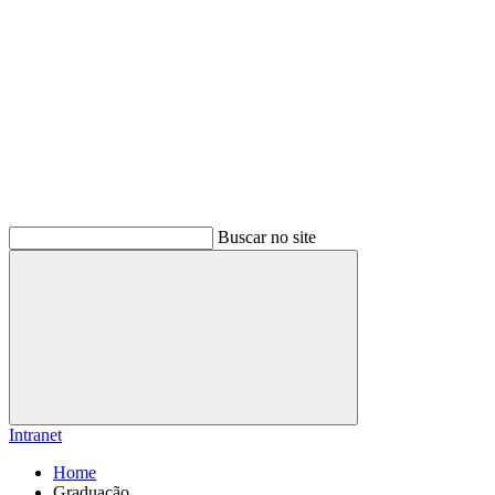
Buscar no site
Buscar
Intranet
Home
Graduação