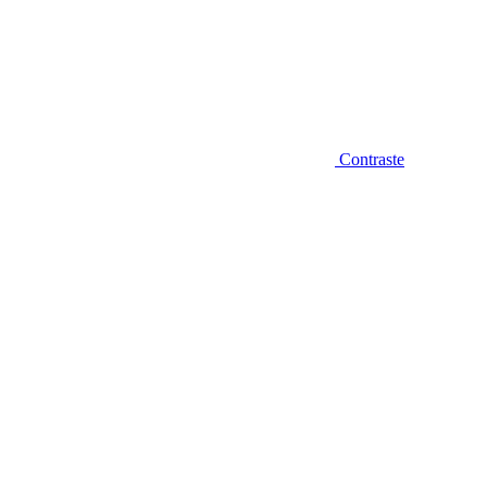
Contraste