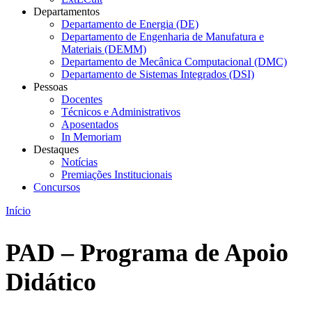
Departamentos
Departamento de Energia (DE)
Departamento de Engenharia de Manufatura e
Materiais (DEMM)
Departamento de Mecânica Computacional (DMC)
Departamento de Sistemas Integrados (DSI)
Pessoas
Docentes
Técnicos e Administrativos
Aposentados
In Memoriam
Destaques
Notícias
Premiações Institucionais
Concursos
Início
PAD – Programa de Apoio
Didático