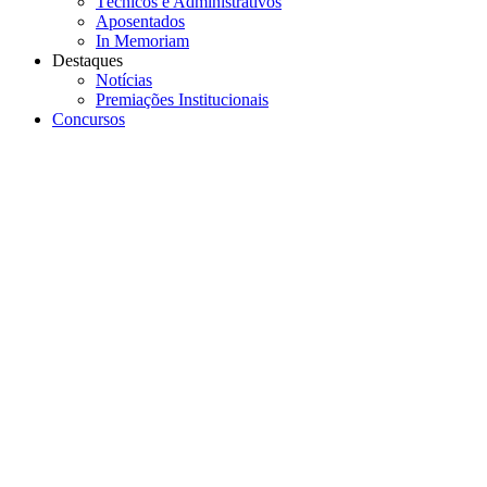
Técnicos e Administrativos
Aposentados
In Memoriam
Destaques
Notícias
Premiações Institucionais
Concursos
Menu