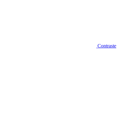
Contraste