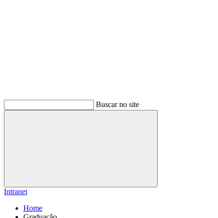
Buscar no site
Buscar
Intranet
Home
Graduação