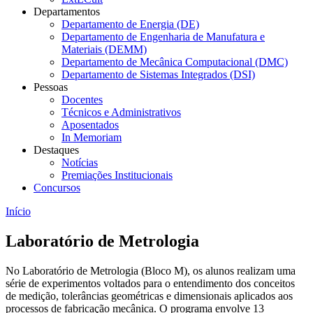
Departamentos
Departamento de Energia (DE)
Departamento de Engenharia de Manufatura e
Materiais (DEMM)
Departamento de Mecânica Computacional (DMC)
Departamento de Sistemas Integrados (DSI)
Pessoas
Docentes
Técnicos e Administrativos
Aposentados
In Memoriam
Destaques
Notícias
Premiações Institucionais
Concursos
Início
Laboratório de Metrologia
No Laboratório de Metrologia (Bloco M), os alunos realizam uma
série de experimentos voltados para o entendimento dos conceitos
de medição, tolerâncias geométricas e dimensionais aplicados aos
processos de fabricação mecânica. O programa envolve 13