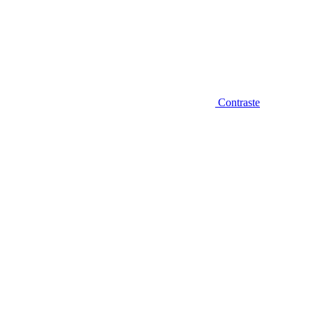
Contraste