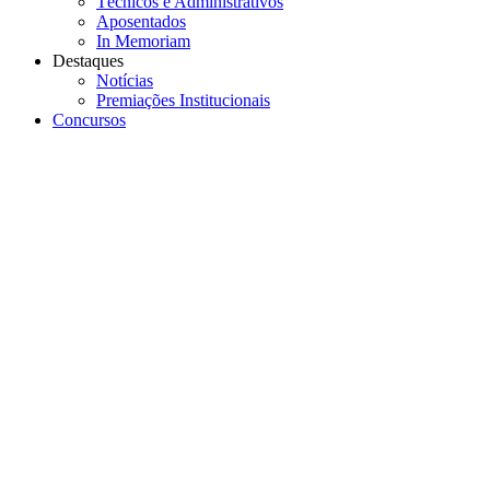
Técnicos e Administrativos
Aposentados
In Memoriam
Destaques
Notícias
Premiações Institucionais
Concursos
Menu