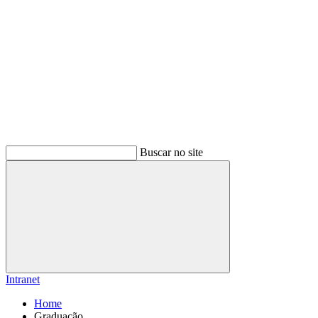
Buscar no site
Buscar
Intranet
Home
Graduação