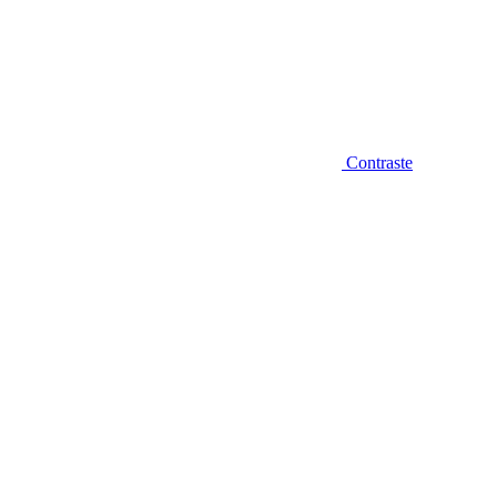
Contraste