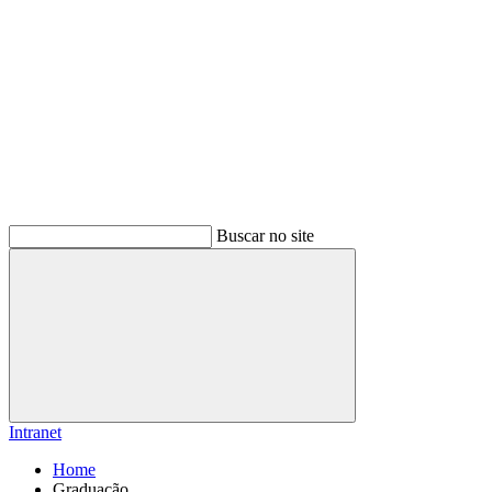
Buscar no site
Buscar
Intranet
Home
Graduação