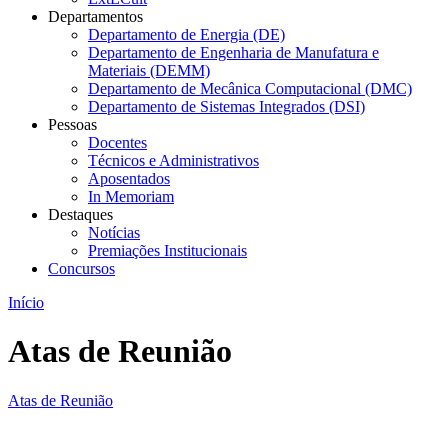
Departamentos
Departamento de Energia (DE)
Departamento de Engenharia de Manufatura e
Materiais (DEMM)
Departamento de Mecânica Computacional (DMC)
Departamento de Sistemas Integrados (DSI)
Pessoas
Docentes
Técnicos e Administrativos
Aposentados
In Memoriam
Destaques
Notícias
Premiações Institucionais
Concursos
Início
Atas de Reunião
Atas de Reunião