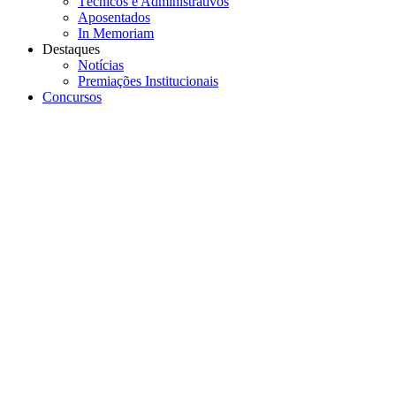
Técnicos e Administrativos
Aposentados
In Memoriam
Destaques
Notícias
Premiações Institucionais
Concursos
Menu