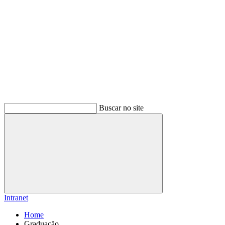
Buscar no site
Buscar
Intranet
Home
Graduação