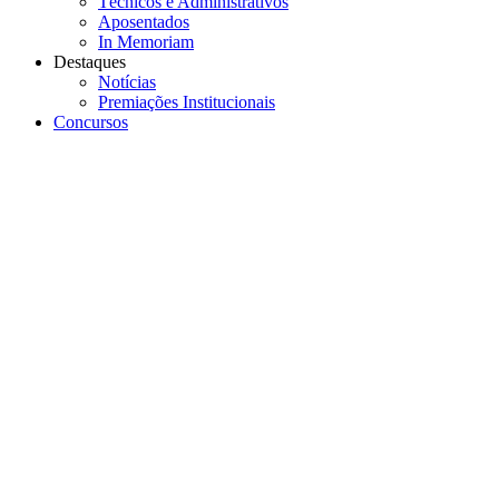
Técnicos e Administrativos
Aposentados
In Memoriam
Destaques
Notícias
Premiações Institucionais
Concursos
Menu