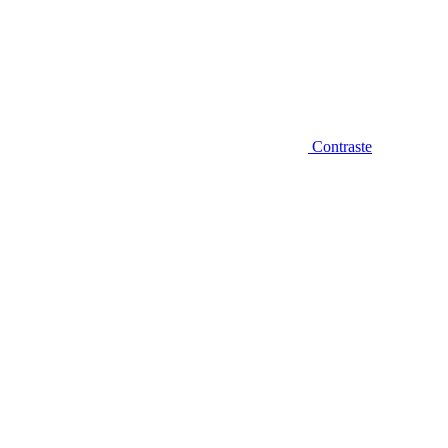
Contraste