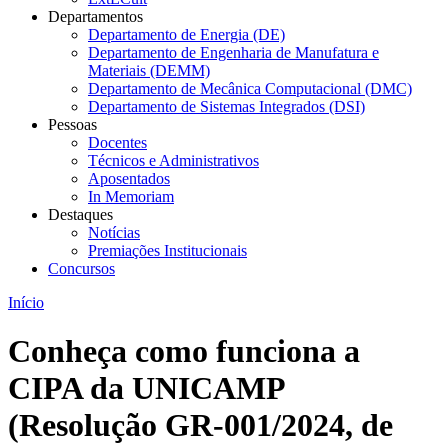
Departamentos
Departamento de Energia (DE)
Departamento de Engenharia de Manufatura e
Materiais (DEMM)
Departamento de Mecânica Computacional (DMC)
Departamento de Sistemas Integrados (DSI)
Pessoas
Docentes
Técnicos e Administrativos
Aposentados
In Memoriam
Destaques
Notícias
Premiações Institucionais
Concursos
Início
Conheça como funciona a
CIPA da UNICAMP
(Resolução GR-001/2024, de