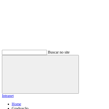
Buscar no site
Buscar
Intranet
Home
Graduação