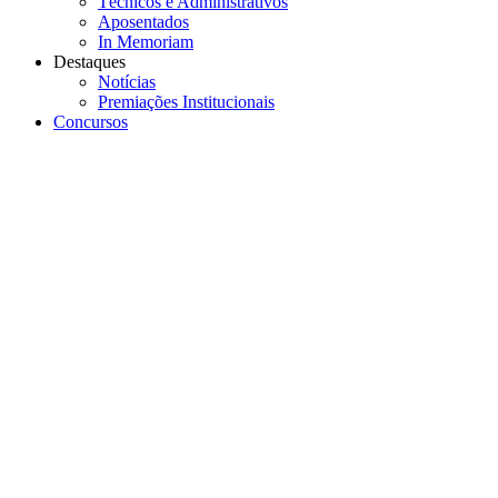
Técnicos e Administrativos
Aposentados
In Memoriam
Destaques
Notícias
Premiações Institucionais
Concursos
Menu