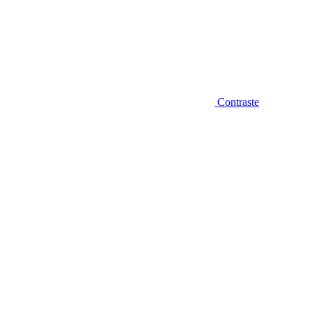
Contraste