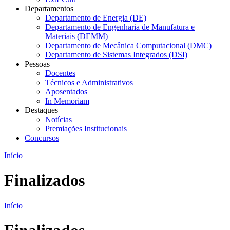
Departamentos
Departamento de Energia (DE)
Departamento de Engenharia de Manufatura e
Materiais (DEMM)
Departamento de Mecânica Computacional (DMC)
Departamento de Sistemas Integrados (DSI)
Pessoas
Docentes
Técnicos e Administrativos
Aposentados
In Memoriam
Destaques
Notícias
Premiações Institucionais
Concursos
Início
Finalizados
Início