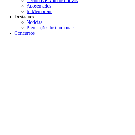
Técnicos e Administrativos
Aposentados
In Memoriam
Destaques
Notícias
Premiações Institucionais
Concursos
Menu