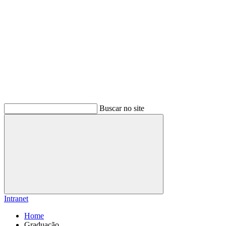
Buscar no site
Buscar
Intranet
Home
Graduação