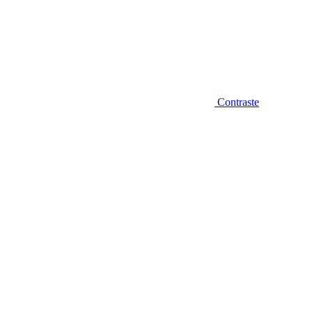
Contraste