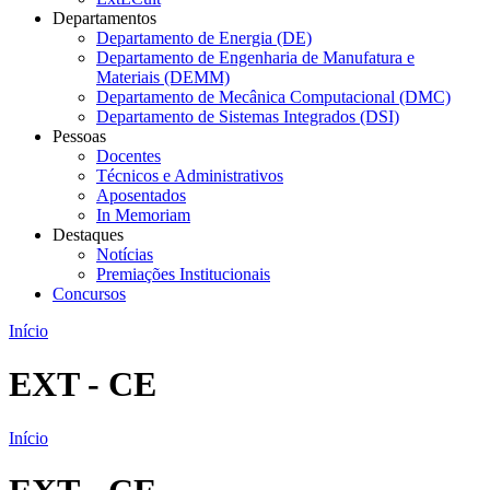
Departamentos
Departamento de Energia (DE)
Departamento de Engenharia de Manufatura e
Materiais (DEMM)
Departamento de Mecânica Computacional (DMC)
Departamento de Sistemas Integrados (DSI)
Pessoas
Docentes
Técnicos e Administrativos
Aposentados
In Memoriam
Destaques
Notícias
Premiações Institucionais
Concursos
Início
EXT - CE
Início