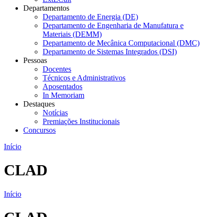
Departamentos
Departamento de Energia (DE)
Departamento de Engenharia de Manufatura e
Materiais (DEMM)
Departamento de Mecânica Computacional (DMC)
Departamento de Sistemas Integrados (DSI)
Pessoas
Docentes
Técnicos e Administrativos
Aposentados
In Memoriam
Destaques
Notícias
Premiações Institucionais
Concursos
Início
CLAD
Início