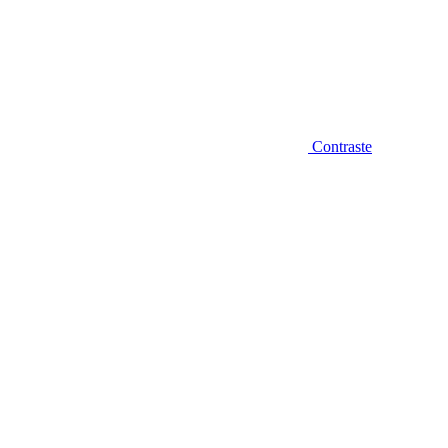
Contraste