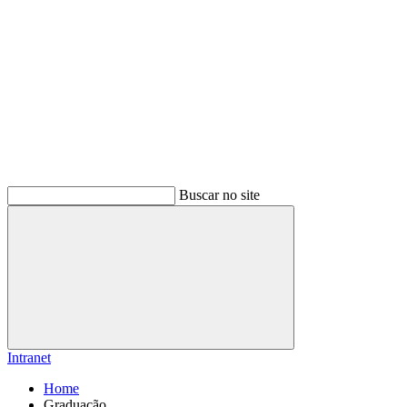
Buscar no site
Buscar
Intranet
Home
Graduação