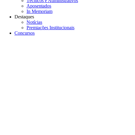
Técnicos e Administrativos
Aposentados
In Memoriam
Destaques
Notícias
Premiações Institucionais
Concursos
Menu