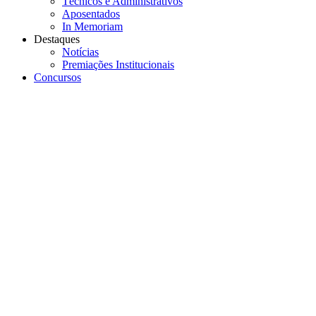
Técnicos e Administrativos
Aposentados
In Memoriam
Destaques
Notícias
Premiações Institucionais
Concursos
Menu