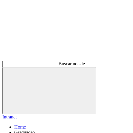
Buscar no site
Buscar
Intranet
Home
Graduação