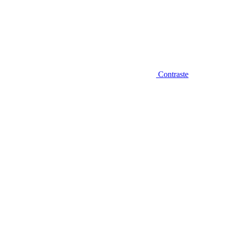
Contraste