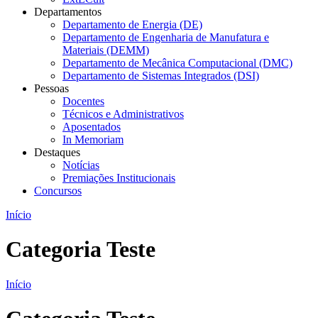
Departamentos
Departamento de Energia (DE)
Departamento de Engenharia de Manufatura e
Materiais (DEMM)
Departamento de Mecânica Computacional (DMC)
Departamento de Sistemas Integrados (DSI)
Pessoas
Docentes
Técnicos e Administrativos
Aposentados
In Memoriam
Destaques
Notícias
Premiações Institucionais
Concursos
Início
Categoria Teste
Início