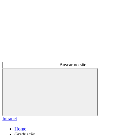
Buscar no site
Buscar
Intranet
Home
Graduação