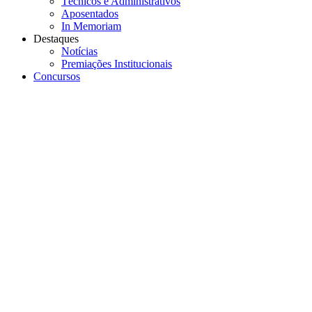
Técnicos e Administrativos
Aposentados
In Memoriam
Destaques
Notícias
Premiações Institucionais
Concursos
Menu