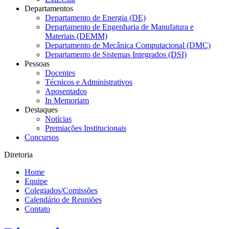
Departamentos
Departamento de Energia (DE)
Departamento de Engenharia de Manufatura e
Materiais (DEMM)
Departamento de Mecânica Computacional (DMC)
Departamento de Sistemas Integrados (DSI)
Pessoas
Docentes
Técnicos e Administrativos
Aposentados
In Memoriam
Destaques
Notícias
Premiações Institucionais
Concursos
Diretoria
Home
Equipe
Colegiados/Comissões
Calendário de Reuniões
Contato