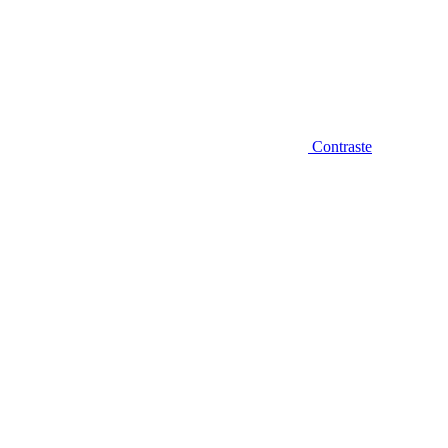
Contraste