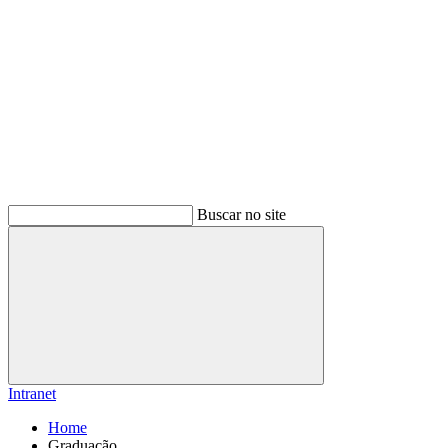
Buscar no site
Buscar
Intranet
Home
Graduação