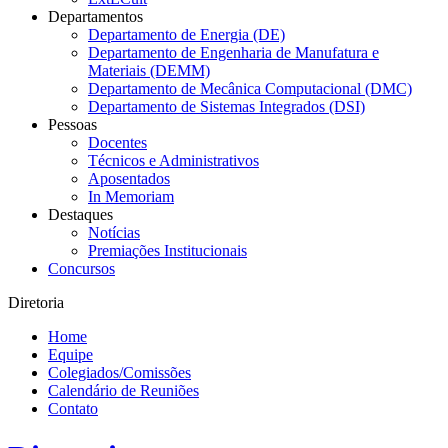
Departamentos
Departamento de Energia (DE)
Departamento de Engenharia de Manufatura e
Materiais (DEMM)
Departamento de Mecânica Computacional (DMC)
Departamento de Sistemas Integrados (DSI)
Pessoas
Docentes
Técnicos e Administrativos
Aposentados
In Memoriam
Destaques
Notícias
Premiações Institucionais
Concursos
Diretoria
Home
Equipe
Colegiados/Comissões
Calendário de Reuniões
Contato