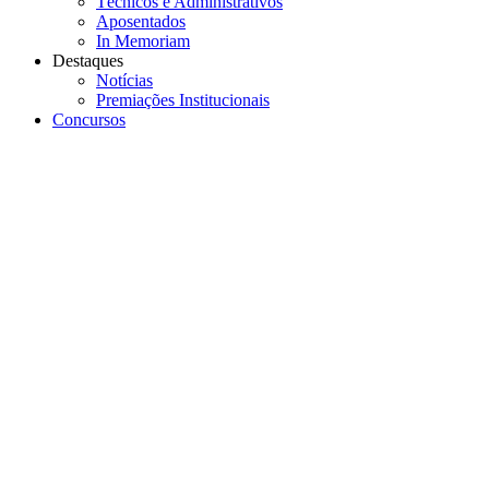
Técnicos e Administrativos
Aposentados
In Memoriam
Destaques
Notícias
Premiações Institucionais
Concursos
Menu