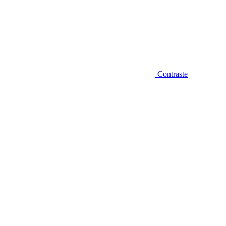
Contraste