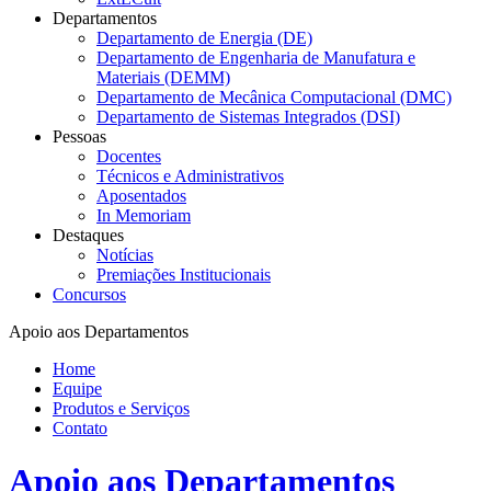
Departamentos
Departamento de Energia (DE)
Departamento de Engenharia de Manufatura e
Materiais (DEMM)
Departamento de Mecânica Computacional (DMC)
Departamento de Sistemas Integrados (DSI)
Pessoas
Docentes
Técnicos e Administrativos
Aposentados
In Memoriam
Destaques
Notícias
Premiações Institucionais
Concursos
Apoio aos Departamentos
Home
Equipe
Produtos e Serviços
Contato
Apoio aos Departamentos