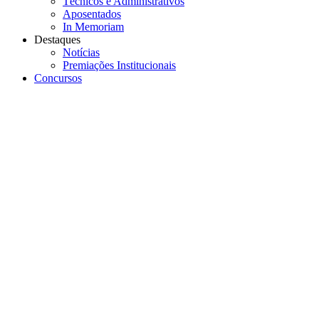
Técnicos e Administrativos
Aposentados
In Memoriam
Destaques
Notícias
Premiações Institucionais
Concursos
Menu