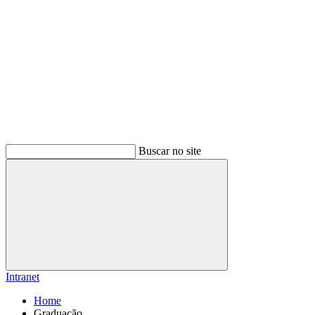
Buscar no site
Buscar
Intranet
Home
Graduação