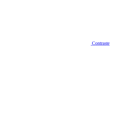
Contraste