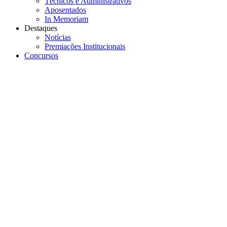
Técnicos e Administrativos
Aposentados
In Memoriam
Destaques
Notícias
Premiações Institucionais
Concursos
Menu