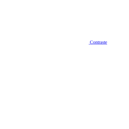
Contraste