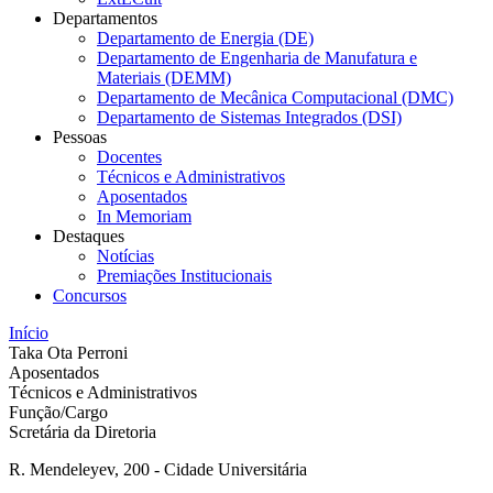
Departamentos
Departamento de Energia (DE)
Departamento de Engenharia de Manufatura e
Materiais (DEMM)
Departamento de Mecânica Computacional (DMC)
Departamento de Sistemas Integrados (DSI)
Pessoas
Docentes
Técnicos e Administrativos
Aposentados
In Memoriam
Destaques
Notícias
Premiações Institucionais
Concursos
Início
Taka Ota Perroni
Aposentados
Técnicos e Administrativos
Função/Cargo
Scretária da Diretoria
R. Mendeleyev, 200 - Cidade Universitária