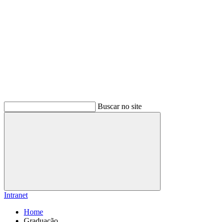
Buscar no site
Buscar
Intranet
Home
Graduação