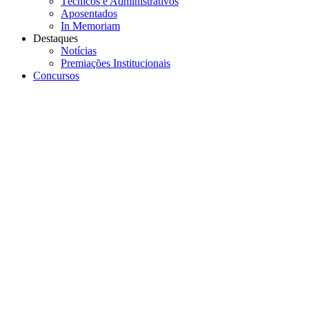
Técnicos e Administrativos
Aposentados
In Memoriam
Destaques
Notícias
Premiações Institucionais
Concursos
Menu