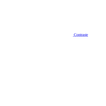
Contraste