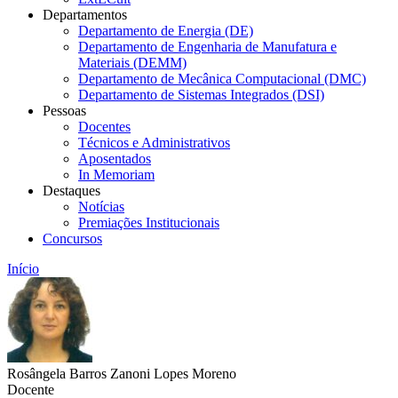
Departamentos
Departamento de Energia (DE)
Departamento de Engenharia de Manufatura e
Materiais (DEMM)
Departamento de Mecânica Computacional (DMC)
Departamento de Sistemas Integrados (DSI)
Pessoas
Docentes
Técnicos e Administrativos
Aposentados
In Memoriam
Destaques
Notícias
Premiações Institucionais
Concursos
Início
Rosângela Barros Zanoni Lopes Moreno
Docente