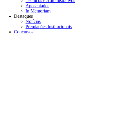
Técnicos e Administrativos
Aposentados
In Memoriam
Destaques
Notícias
Premiações Institucionais
Concursos
Menu