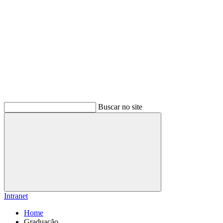
Buscar no site
Buscar
Intranet
Home
Graduação