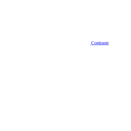
Contraste