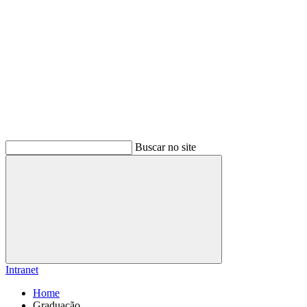
Buscar no site
Buscar
Intranet
Home
Graduação