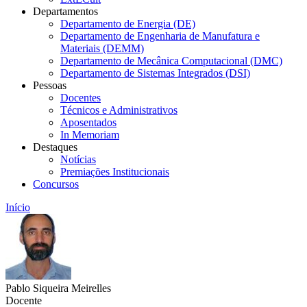
Departamentos
Departamento de Energia (DE)
Departamento de Engenharia de Manufatura e
Materiais (DEMM)
Departamento de Mecânica Computacional (DMC)
Departamento de Sistemas Integrados (DSI)
Pessoas
Docentes
Técnicos e Administrativos
Aposentados
In Memoriam
Destaques
Notícias
Premiações Institucionais
Concursos
Início
Pablo Siqueira Meirelles
Docente