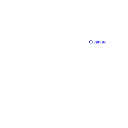
Contraste