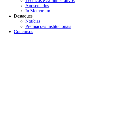
Técnicos e Administrativos
Aposentados
In Memoriam
Destaques
Notícias
Premiações Institucionais
Concursos
Menu