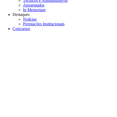
Técnicos e Administrativos
Aposentados
In Memoriam
Destaques
Notícias
Premiações Institucionais
Concursos
Menu