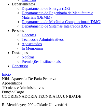
Departamentos
Departamento de Energia (DE)
Departamento de Engenharia de Manufatura e
Materiais (DEMM)
Departamento de Mecânica Computacional (DMC)
Departamento de Sistemas Integrados (DSI)
Pessoas
Docentes
Técnicos e Administrativos
Aposentados
In Memoriam
Destaques
Notícias
Premiações Institucionais
Concursos
Início
Nilda Aparecida De Faria Pederiva
Aposentados
Técnicos e Administrativos
Função/Cargo
COORDENADORIA TECNICA DA UNIDADE
R. Mendeleyev, 200 - Cidade Universitária