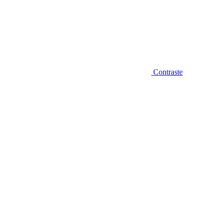
Contraste