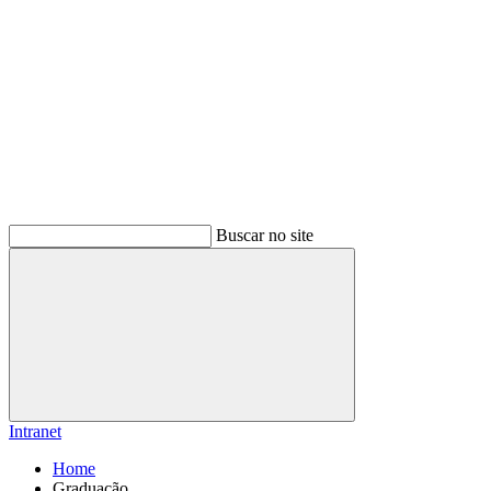
Buscar no site
Buscar
Intranet
Home
Graduação