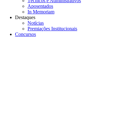
Técnicos e Administrativos
Aposentados
In Memoriam
Destaques
Notícias
Premiações Institucionais
Concursos
Menu