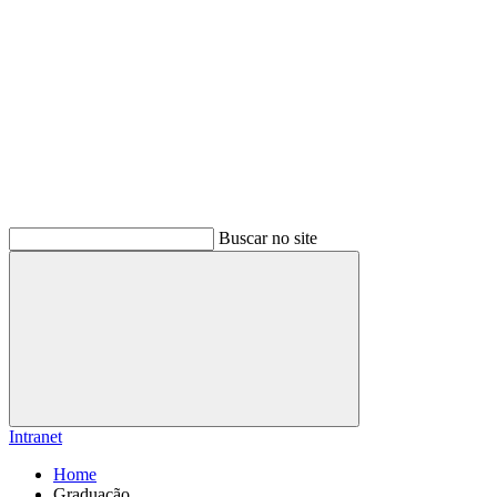
Buscar no site
Buscar
Intranet
Home
Graduação