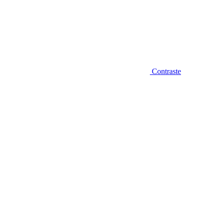
Contraste