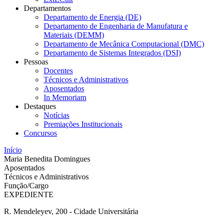
Departamentos
Departamento de Energia (DE)
Departamento de Engenharia de Manufatura e
Materiais (DEMM)
Departamento de Mecânica Computacional (DMC)
Departamento de Sistemas Integrados (DSI)
Pessoas
Docentes
Técnicos e Administrativos
Aposentados
In Memoriam
Destaques
Notícias
Premiações Institucionais
Concursos
Início
Maria Benedita Domingues
Aposentados
Técnicos e Administrativos
Função/Cargo
EXPEDIENTE
R. Mendeleyev, 200 - Cidade Universitária