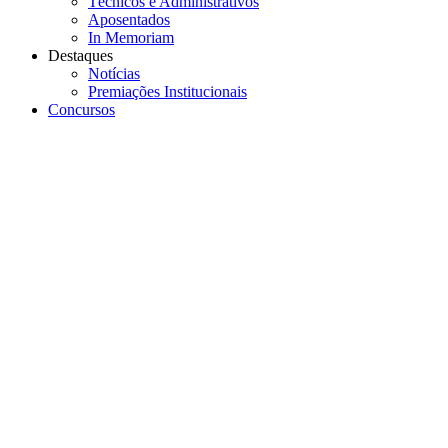
Técnicos e Administrativos
Aposentados
In Memoriam
Destaques
Notícias
Premiações Institucionais
Concursos
Menu