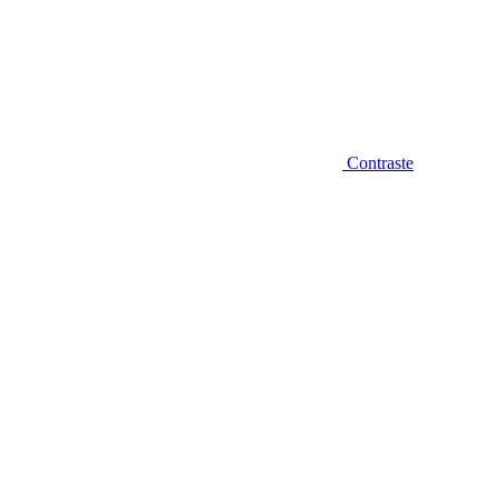
Contraste