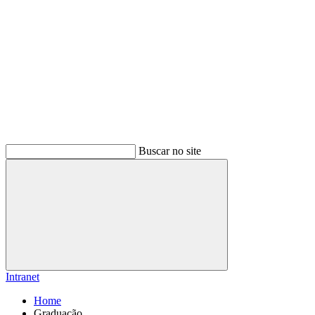
Buscar no site
Buscar
Intranet
Home
Graduação