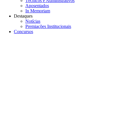
Técnicos e Administrativos
Aposentados
In Memoriam
Destaques
Notícias
Premiações Institucionais
Concursos
Menu