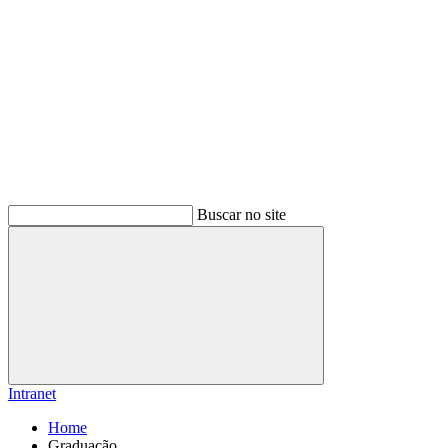
Buscar no site
Buscar
Intranet
Home
Graduação