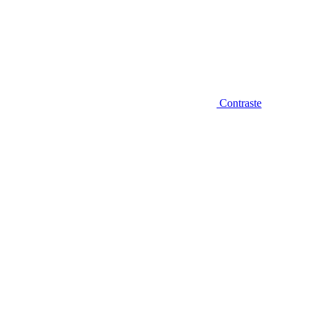
Contraste