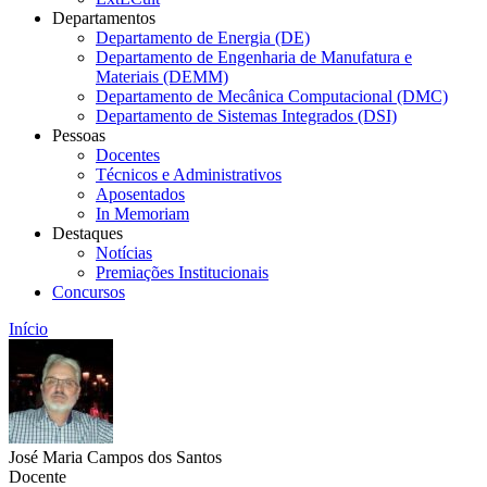
Departamentos
Departamento de Energia (DE)
Departamento de Engenharia de Manufatura e
Materiais (DEMM)
Departamento de Mecânica Computacional (DMC)
Departamento de Sistemas Integrados (DSI)
Pessoas
Docentes
Técnicos e Administrativos
Aposentados
In Memoriam
Destaques
Notícias
Premiações Institucionais
Concursos
Início
José Maria Campos dos Santos
Docente