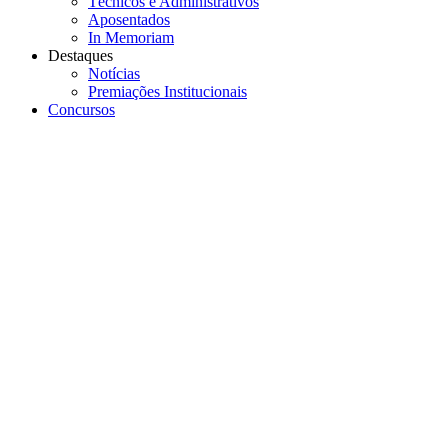
Técnicos e Administrativos
Aposentados
In Memoriam
Destaques
Notícias
Premiações Institucionais
Concursos
Menu