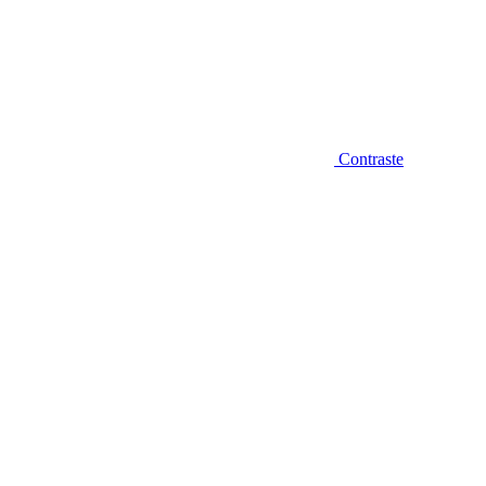
Contraste