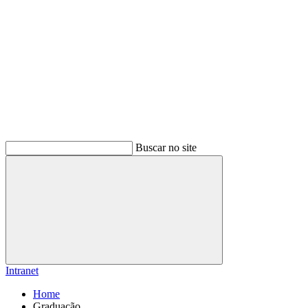
Buscar no site
Buscar
Intranet
Home
Graduação