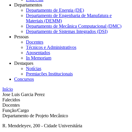
Departamentos
Departamento de Energia (DE)
Departamento de Engenharia de Manufatura e
Materiais (DEMM)
Departamento de Mecânica Computacional (DMC)
Departamento de Sistemas Integrados (DSI)
Pessoas
Docentes
Técnicos e Administrativos
Aposentados
In Memoriam
Destaques
Notícias
Premiações Institucionais
Concursos
Início
Jose Luis Garcia Perez
Falecidos
Docentes
Função/Cargo
Departamento de Projeto Mecânico
R. Mendeleyev, 200 - Cidade Universitária