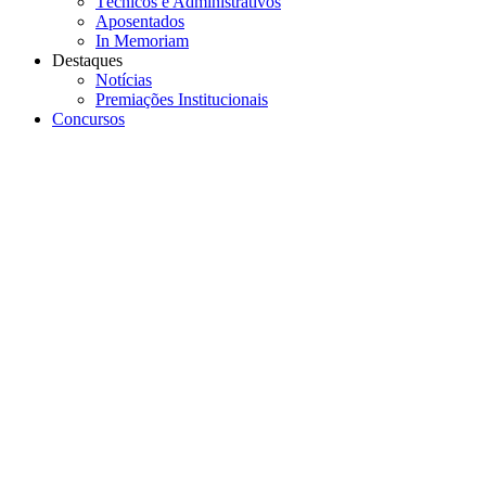
Técnicos e Administrativos
Aposentados
In Memoriam
Destaques
Notícias
Premiações Institucionais
Concursos
Menu