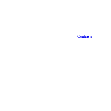
Contraste