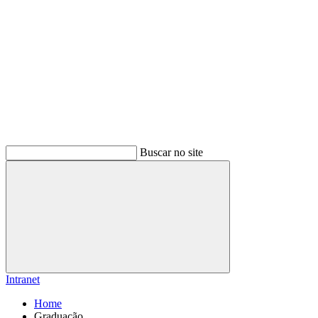
Buscar no site
Buscar
Intranet
Home
Graduação