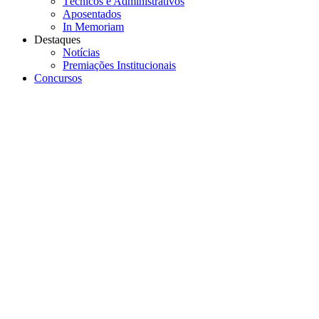
Técnicos e Administrativos
Aposentados
In Memoriam
Destaques
Notícias
Premiações Institucionais
Concursos
Menu