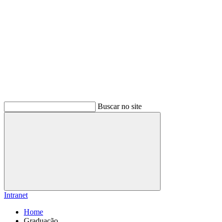
Buscar no site
Buscar
Intranet
Home
Graduação