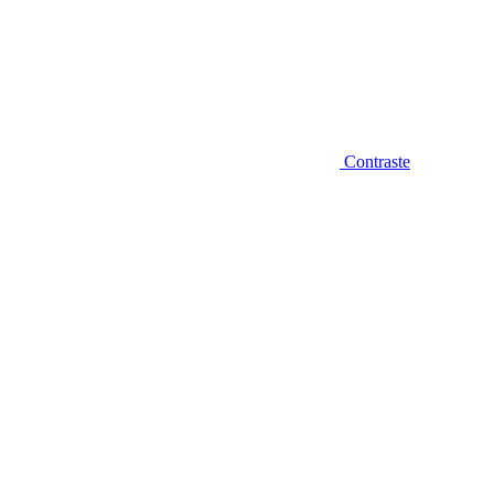
Contraste