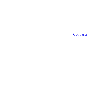
Contraste