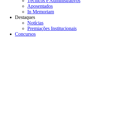
Técnicos e Administrativos
Aposentados
In Memoriam
Destaques
Notícias
Premiações Institucionais
Concursos
Menu