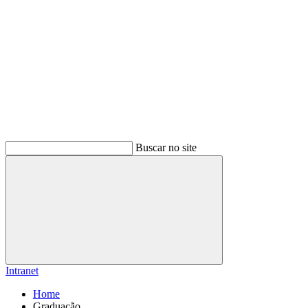
Buscar no site
Buscar
Intranet
Home
Graduação