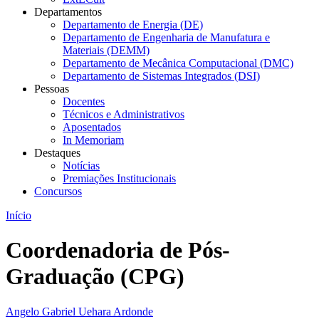
Departamentos
Departamento de Energia (DE)
Departamento de Engenharia de Manufatura e
Materiais (DEMM)
Departamento de Mecânica Computacional (DMC)
Departamento de Sistemas Integrados (DSI)
Pessoas
Docentes
Técnicos e Administrativos
Aposentados
In Memoriam
Destaques
Notícias
Premiações Institucionais
Concursos
Início
Coordenadoria de Pós-
Graduação (CPG)
Angelo Gabriel Uehara Ardonde