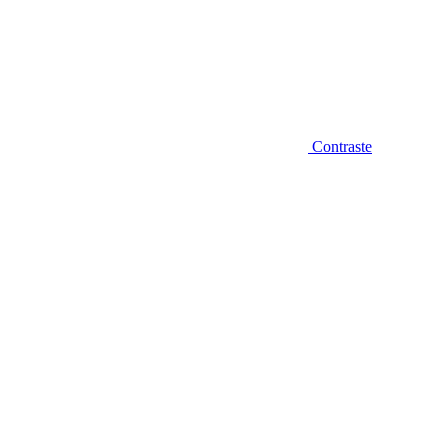
Contraste