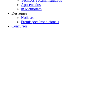
Técnicos e Administrativos
Aposentados
In Memoriam
Destaques
Notícias
Premiações Institucionais
Concursos
Menu