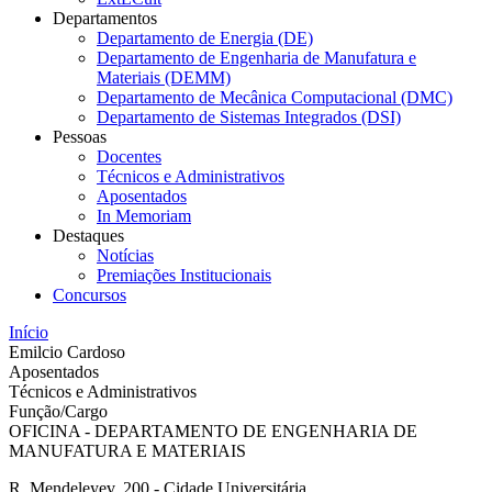
Departamentos
Departamento de Energia (DE)
Departamento de Engenharia de Manufatura e
Materiais (DEMM)
Departamento de Mecânica Computacional (DMC)
Departamento de Sistemas Integrados (DSI)
Pessoas
Docentes
Técnicos e Administrativos
Aposentados
In Memoriam
Destaques
Notícias
Premiações Institucionais
Concursos
Início
Emilcio Cardoso
Aposentados
Técnicos e Administrativos
Função/Cargo
OFICINA - DEPARTAMENTO DE ENGENHARIA DE
MANUFATURA E MATERIAIS
R. Mendeleyev, 200 - Cidade Universitária