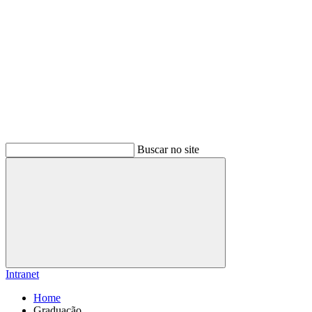
Buscar no site
Buscar
Intranet
Home
Graduação