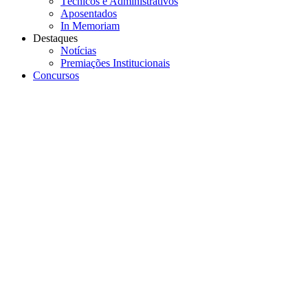
Técnicos e Administrativos
Aposentados
In Memoriam
Destaques
Notícias
Premiações Institucionais
Concursos
Menu