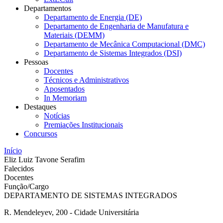
Departamentos
Departamento de Energia (DE)
Departamento de Engenharia de Manufatura e
Materiais (DEMM)
Departamento de Mecânica Computacional (DMC)
Departamento de Sistemas Integrados (DSI)
Pessoas
Docentes
Técnicos e Administrativos
Aposentados
In Memoriam
Destaques
Notícias
Premiações Institucionais
Concursos
Início
Eliz Luiz Tavone Serafim
Falecidos
Docentes
Função/Cargo
DEPARTAMENTO DE SISTEMAS INTEGRADOS
R. Mendeleyev, 200 - Cidade Universitária