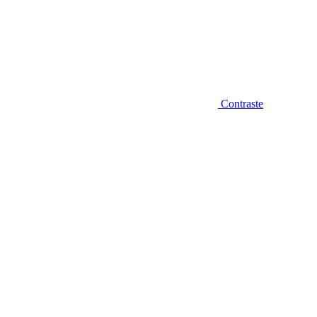
Contraste