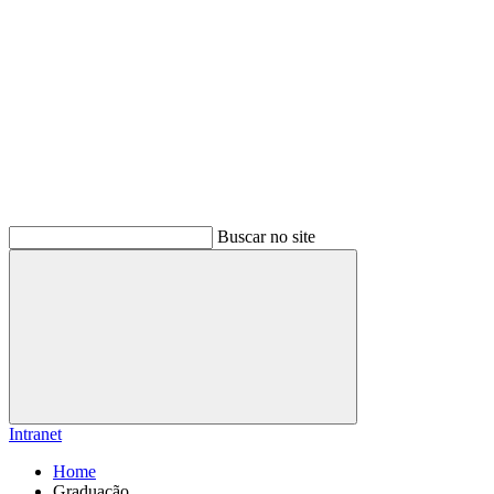
Buscar no site
Buscar
Intranet
Home
Graduação