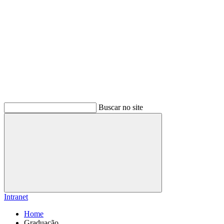
Buscar no site
Buscar
Intranet
Home
Graduação