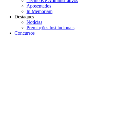
Técnicos e Administrativos
Aposentados
In Memoriam
Destaques
Notícias
Premiações Institucionais
Concursos
Menu