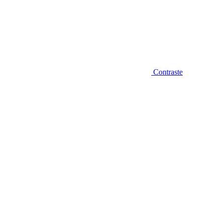
Contraste