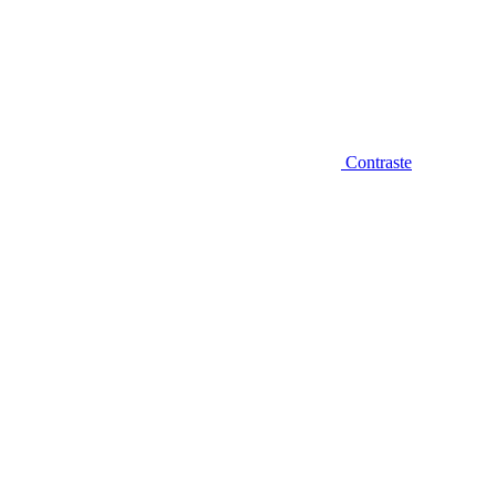
Contraste