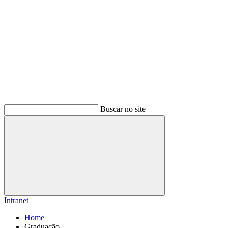
Buscar no site
Buscar
Intranet
Home
Graduação