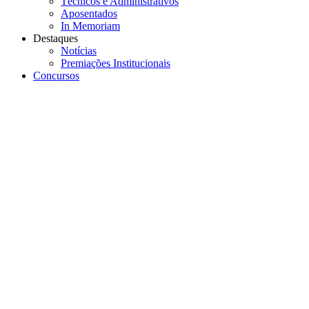
Técnicos e Administrativos
Aposentados
In Memoriam
Destaques
Notícias
Premiações Institucionais
Concursos
Menu