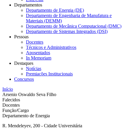
Departamentos
Departamento de Energia (DE)
Departamento de Engenharia de Manufatura e
Materiais (DEMM)
Departamento de Mecânica Computacional (DMC)
Departamento de Sistemas Integrados (DSI)
Pessoas
Docentes
Técnicos e Administrativos
Aposentados
In Memoriam
Destaques
Notícias
Premiações Institucionais
Concursos
Início
Arsenio Oswaldo Seva Filho
Falecidos
Docentes
Função/Cargo
Departamento de Energia
R. Mendeleyev, 200 - Cidade Universitária