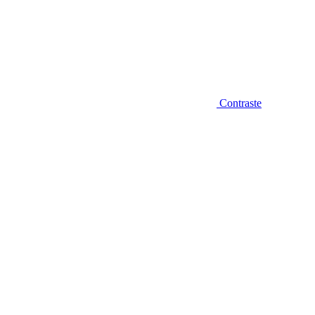
Contraste