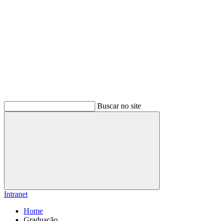
Buscar no site
Buscar
Intranet
Home
Graduação