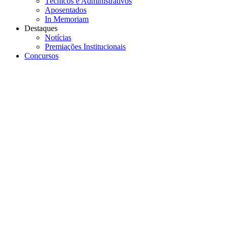
Técnicos e Administrativos
Aposentados
In Memoriam
Destaques
Notícias
Premiações Institucionais
Concursos
Menu