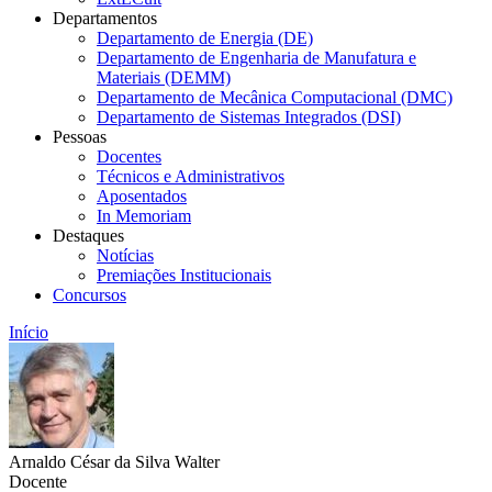
Departamentos
Departamento de Energia (DE)
Departamento de Engenharia de Manufatura e
Materiais (DEMM)
Departamento de Mecânica Computacional (DMC)
Departamento de Sistemas Integrados (DSI)
Pessoas
Docentes
Técnicos e Administrativos
Aposentados
In Memoriam
Destaques
Notícias
Premiações Institucionais
Concursos
Início
Arnaldo César da Silva Walter
Docente