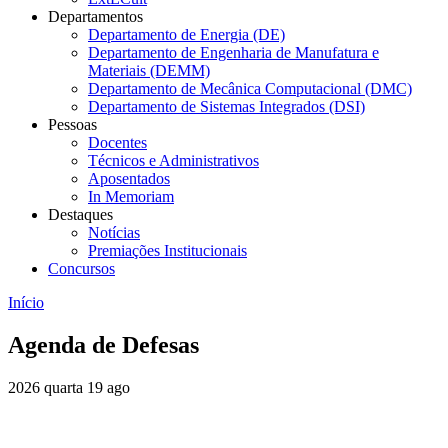
Departamentos
Departamento de Energia (DE)
Departamento de Engenharia de Manufatura e
Materiais (DEMM)
Departamento de Mecânica Computacional (DMC)
Departamento de Sistemas Integrados (DSI)
Pessoas
Docentes
Técnicos e Administrativos
Aposentados
In Memoriam
Destaques
Notícias
Premiações Institucionais
Concursos
Início
Agenda de Defesas
2026
quarta
19
ago