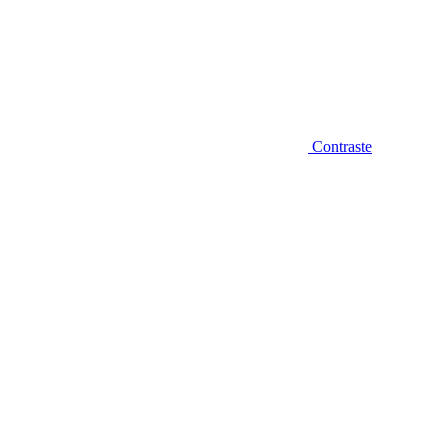
Contraste