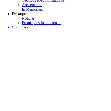
Técnicos e Administrativos
Aposentados
In Memoriam
Destaques
Notícias
Premiações Institucionais
Concursos
Menu