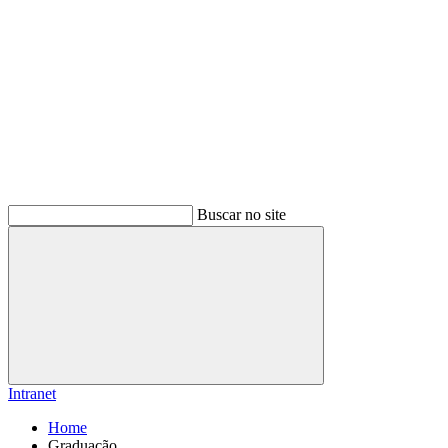
Buscar no site
Buscar
Intranet
Home
Graduação