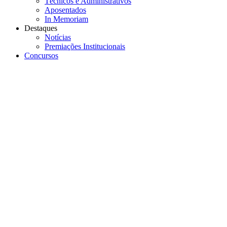
Técnicos e Administrativos
Aposentados
In Memoriam
Destaques
Notícias
Premiações Institucionais
Concursos
Menu