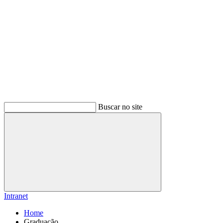
Buscar no site
Buscar
Intranet
Home
Graduação