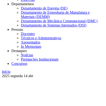
Departamentos
Departamento de Energia (DE)
Departamento de Engenharia de Manufatura e
Materiais (DEMM)
Departamento de Mecânica Computacional (DMC)
Departamento de Sistemas Integrados (DSI)
Pessoas
Docentes
Técnicos e Administrativos
Aposentados
In Memoriam
Destaques
Notícias
Premiações Institucionais
Concursos
Início
2025
segunda
14
abr