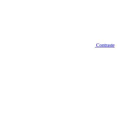
Contraste